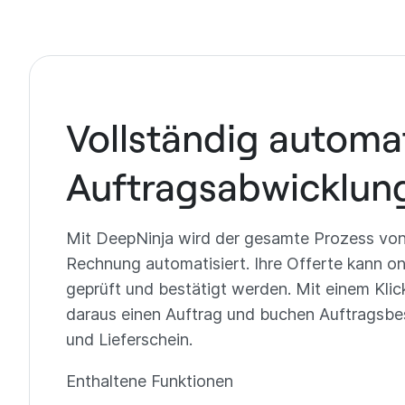
Vollständig automat
Auftragsabwicklun
Mit DeepNinja wird der gesamte Prozess von 
Rechnung automatisiert. Ihre Offerte kann o
geprüft und bestätigt werden. Mit einem Klic
daraus einen Auftrag und buchen Auftragsb
und Lieferschein.
Enthaltene Funktionen