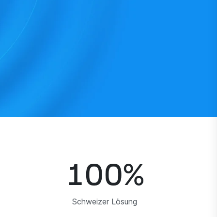
100
%
Schweizer Lösung