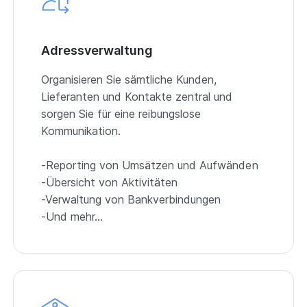
Adressverwaltung
Organisieren Sie sämtliche Kunden,
Lieferanten und Kontakte zentral und
sorgen Sie für eine reibungslose
Kommunikation.
-Reporting von Umsätzen und Aufwänden
-Übersicht von Aktivitäten
-Verwaltung von Bankverbindungen
-Und mehr…