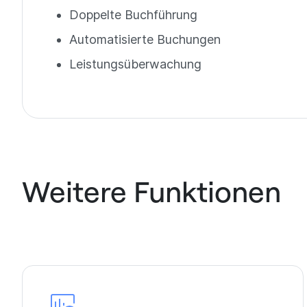
Doppelte Buchführung
Automatisierte Buchungen
Leistungsüberwachung
Weitere Funktionen