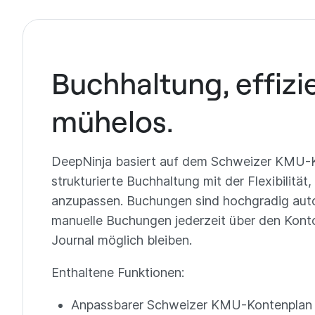
Buchhaltung, effizi
mühelos.
DeepNinja basiert auf dem Schweizer KMU-K
strukturierte Buchhaltung mit der Flexibilität, 
anzupassen. Buchungen sind hochgradig aut
manuelle Buchungen jederzeit über den Kon
Journal möglich bleiben.
Enthaltene Funktionen:
Anpassbarer Schweizer KMU-Kontenplan