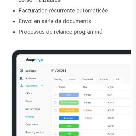
Facturation récurrente automatisée
Envoi en série de documents
Processus de relance programmé