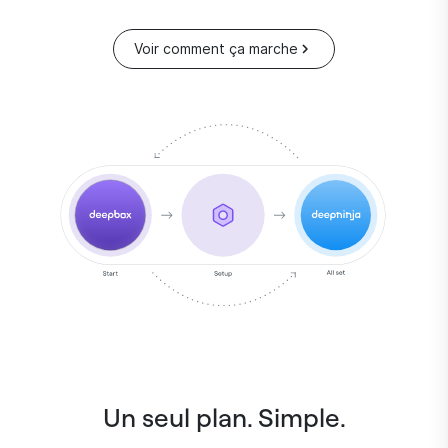
Voir comment ça marche
Un seul plan. Simple.