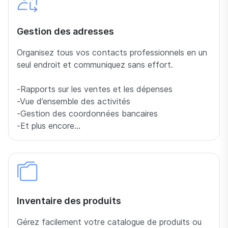
Gestion des adresses
Organisez tous vos contacts professionnels en un
seul endroit et communiquez sans effort.
-Rapports sur les ventes et les dépenses
-Vue d’ensemble des activités
-Gestion des coordonnées bancaires
-Et plus encore…
Inventaire des produits
Gérez facilement votre catalogue de produits ou