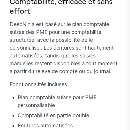
Comptabilité, efficace et sans
effort
DeepNinja est basé sur le plan comptable
suisse des PME pour une comptabilité
structurée, avec la possibilité de le
personnaliser. Les écritures sont hautement
automatisées, tandis que les saisies
manuelles restent disponibles à tout moment
à partir du relevé de compte ou du journal.
Fonctionnalités incluses :
Plan comptable suisse pour PME
personnalisable
Comptabilité en partie double
Écritures automatisées