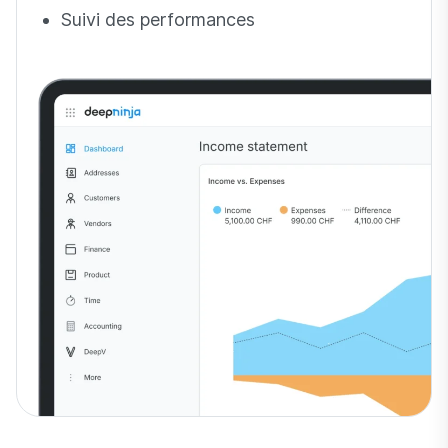
Suivi des performances