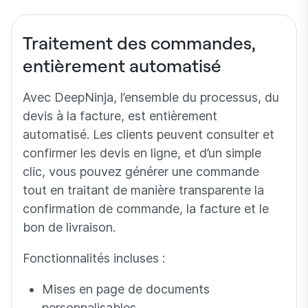
Traitement des commandes,
entièrement automatisé
Avec DeepNinja, l’ensemble du processus, du
devis à la facture, est entièrement
automatisé. Les clients peuvent consulter et
confirmer les devis en ligne, et d’un simple
clic, vous pouvez générer une commande
tout en traitant de manière transparente la
confirmation de commande, la facture et le
bon de livraison.
Fonctionnalités incluses :
Mises en page de documents
personnalisables