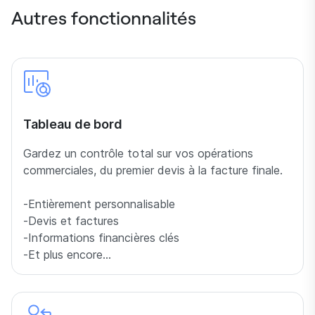
Autres fonctionnalités
Tableau de bord
Gardez un contrôle total sur vos opérations
commerciales, du premier devis à la facture finale.
-Entièrement personnalisable
-Devis et factures
-Informations financières clés
-Et plus encore…