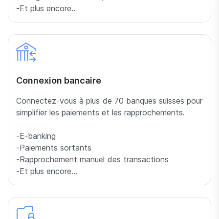
-Et plus encore..
Connexion bancaire
Connectez-vous à plus de 70 banques suisses pour
simplifier les paiements et les rapprochements.
-E-banking
-Paiements sortants
-Rapprochement manuel des transactions
-Et plus encore…