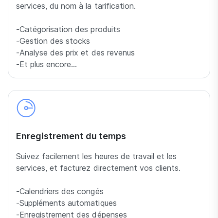
services, du nom à la tarification.
-Catégorisation des produits
-Gestion des stocks
-Analyse des prix et des revenus
-Et plus encore…
Enregistrement du temps
Suivez facilement les heures de travail et les
services, et facturez directement vos clients.
-Calendriers des congés
-Suppléments automatiques
-Enregistrement des dépenses