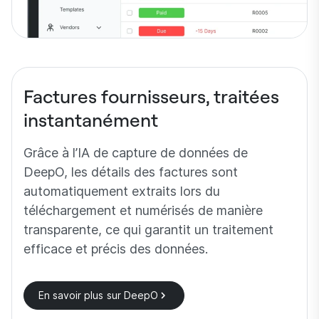
Factures fournisseurs, traitées
instantanément
Grâce à l’IA de capture de données de
DeepO, les détails des factures sont
automatiquement extraits lors du
téléchargement et numérisés de manière
transparente, ce qui garantit un traitement
efficace et précis des données.
En savoir plus sur DeepO