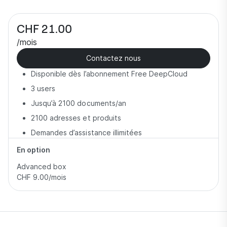
CHF 21.00
/mois
Contactez nous
Disponible dès l’abonnement Free DeepCloud
3 users
Jusqu’à 2100 documents/an
2100 adresses et produits
Demandes d’assistance illimitées
En option
Advanced box
CHF 9.00
/mois